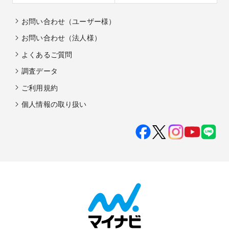
お問い合わせ（ユーザー様）
お問い合わせ（法人様）
よくあるご質問
調査データ
ご利用規約
個人情報の取り扱い