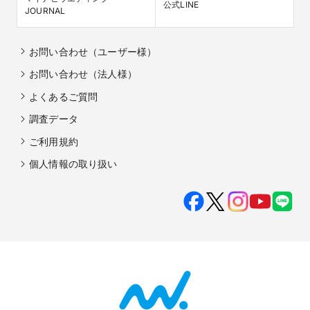
公式LINE
JOURNAL
お問い合わせ（ユーザー様）
お問い合わせ（法人様）
よくあるご質問
調査データ
ご利用規約
個人情報の取り扱い