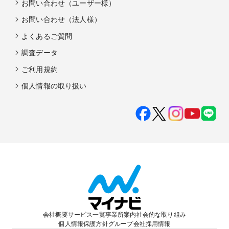
お問い合わせ（ユーザー様）
お問い合わせ（法人様）
よくあるご質問
調査データ
ご利用規約
個人情報の取り扱い
会社概要
サービス一覧
事業所案内
社会的な取り組み
個人情報保護方針
グループ会社
採用情報