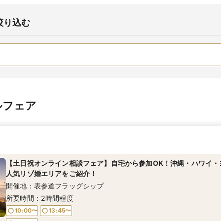
絞り込む
ルフェア
【土日祝オンライン相談フェア】自宅から参加OK！沖縄・ハワイ・
人気リゾ婚エリアをご紹介！
開催地：表参道フラッグシップ
所要時間：2時間程度
10:00〜
13:45〜