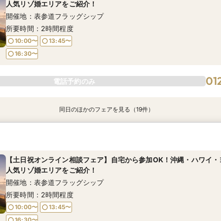
人気リゾ婚エリアをご紹介！
開催地：表参道フラッグシップ
所要時間：2時間程度
10:00〜
13:45〜
16:30〜
01
電話予約のみ
同日のほかのフェアを見る（19件）
【土日祝オンライン相談フェア】自宅から参加OK！沖縄・ハワイ・
【土日祝オンライン相談フェア】自宅から参加OK！沖縄・ハワイ・
【土日祝オンライン相談フェア】自宅から参加OK！沖縄・ハワイ・
【土日祝オンライン相談フェア】自宅から参加OK！沖縄・ハワイ・
【土日祝オンライン相談フェア】自宅から参加OK！沖縄・ハワイ・
【8月土日祝】★ハワイホテル宿泊プレゼント★基本代金80％オフ
【8月土日祝】★ハワイホテル宿泊プレゼント★基本代金80％オフ
【8月土日祝】★ハワイホテル宿泊プレゼント★基本代金80％オフ
【8月土日祝】★ハワイホテル宿泊プレゼント★基本代金80％オフ
【8月土日祝】★ハワイホテル宿泊プレゼント★基本代金80％オフ
【8月土日祝】★ハワイホテル宿泊プレゼント★基本代金80％オフ
【8月土日祝】★ハワイホテル宿泊プレゼント★基本代金80％オフ
【8月土日祝】★ハワイホテル宿泊プレゼント★基本代金80％オフ
【8月土日祝】★ハワイホテル宿泊プレゼント★基本代金80％オフ
【8月土日祝】★ハワイホテル宿泊プレゼント★基本代金80％オフ
【8月土日祝】★ハワイホテル宿泊プレゼント★基本代金80％オフ
【8月土日祝】★ハワイホテル宿泊プレゼント★基本代金80％オフ
【8月土日祝】★ハワイホテル宿泊プレゼント★基本代金80％オフ
【8月土日祝】★ハワイホテル宿泊プレゼント★基本代金80％オフ
人気リゾ婚エリアをご紹介！
人気リゾ婚エリアをご紹介！
人気リゾ婚エリアをご紹介！
人気リゾ婚エリアをご紹介！
人気リゾ婚エリアをご紹介！
めてのリゾ婚相談で¥5,000分のギフト券！組数限定キャンペーン
めてのリゾ婚相談で¥5,000分のギフト券！組数限定キャンペーン
めてのリゾ婚相談で¥5,000分のギフト券！組数限定キャンペーン
めてのリゾ婚相談で¥5,000分のギフト券！組数限定キャンペーン
めてのリゾ婚相談で¥5,000分のギフト券！組数限定キャンペーン
めてのリゾ婚相談で¥5,000分のギフト券！組数限定キャンペーン
めてのリゾ婚相談で¥5,000分のギフト券！組数限定キャンペーン
めてのリゾ婚相談で¥5,000分のギフト券！組数限定キャンペーン
めてのリゾ婚相談で¥5,000分のギフト券！組数限定キャンペーン
めてのリゾ婚相談で¥5,000分のギフト券！組数限定キャンペーン
めてのリゾ婚相談で¥5,000分のギフト券！組数限定キャンペーン
めてのリゾ婚相談で¥5,000分のギフト券！組数限定キャンペーン
めてのリゾ婚相談で¥5,000分のギフト券！組数限定キャンペーン
めてのリゾ婚相談で¥5,000分のギフト券！組数限定キャンペーン
開催地：銀座サロン
開催地：横浜グランドプラザ
開催地：大阪グランドプラザ
開催地：名古屋グランドプラザ
開催地：福岡店
開催地：広島店
開催地：松山店
開催地：京都店
開催地：表参道フラッグシップ
開催地：銀座サロン
開催地：東京グランドプラザ
開催地：渋谷ラウンジ
開催地：横浜グランドプラザ
開催地：札幌店
開催地：仙台店
開催地：大阪グランドプラザ
開催地：名古屋グランドプラザ
開催地：福岡店
開催地：岡山店
【土日祝オンライン相談フェア】自宅から参加OK！沖縄・ハワイ・
所要時間：2時間程度
所要時間：2時間程度
所要時間：2時間程度
所要時間：2時間程度
所要時間：2時間程度
所要時間：2時間程度
所要時間：2時間程度
所要時間：2時間程度
所要時間：2時間程度
所要時間：2時間程度
所要時間：2時間程度
所要時間：2時間程度
所要時間：2時間程度
所要時間：2時間程度
所要時間：2時間程度
所要時間：2時間程度
所要時間：2時間程度
所要時間：2時間程度
所要時間：2時間程度
人気リゾ婚エリアをご紹介！
開催地：表参道フラッグシップ
10:00〜
10:00〜
10:00〜
10:00〜
10:00〜
10:00〜
10:00〜
10:00〜
10:00〜
10:00〜
10:00〜
10:00〜
10:00〜
10:00〜
10:00〜
10:00〜
10:00〜
10:00〜
10:00〜
13:45〜
13:45〜
13:45〜
13:45〜
13:45〜
13:45〜
13:45〜
13:45〜
13:45〜
13:45〜
13:45〜
13:45〜
13:45〜
13:45〜
13:45〜
13:45〜
13:45〜
13:45〜
13:45〜
所要時間：2時間程度
16:30〜
16:30〜
16:30〜
16:30〜
16:30〜
16:30〜
16:30〜
16:30〜
16:30〜
16:30〜
16:30〜
16:30〜
16:30〜
16:30〜
16:30〜
16:30〜
16:30〜
16:30〜
16:30〜
10:00〜
13:45〜
16:30〜