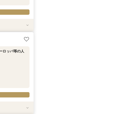
20-363-230
20-363-230
20-363-230
20-363-230
20-363-230
20-363-230
20-363-230
20-363-230
20-363-230
20-363-230
20-363-230
20-363-230
20-363-230
20-363-230
20-363-230
20-363-230
20-363-230
20-363-230
20-363-230
ヨーロッパ等の
ヨーロッパ等の
ヨーロッパ等の
ヨーロッパ等の
ヨーロッパ等の
キャンペーン＆初
キャンペーン＆初
キャンペーン＆初
キャンペーン＆初
キャンペーン＆初
キャンペーン＆初
キャンペーン＆初
キャンペーン＆初
キャンペーン＆初
キャンペーン＆初
キャンペーン＆初
キャンペーン＆初
キャンペーン＆初
キャンペーン＆初
は早い者勝ち！
は早い者勝ち！
は早い者勝ち！
は早い者勝ち！
は早い者勝ち！
は早い者勝ち！
は早い者勝ち！
は早い者勝ち！
は早い者勝ち！
は早い者勝ち！
は早い者勝ち！
は早い者勝ち！
は早い者勝ち！
は早い者勝ち！
ーロッパ等の人