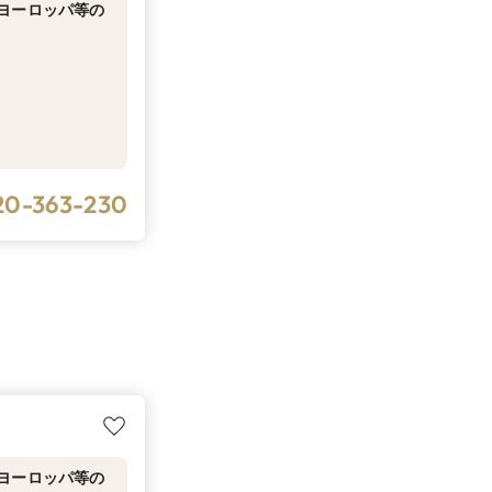
ヨーロッパ等の
20-363-230
ヨーロッパ等の