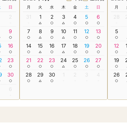
土
日
月
火
水
木
金
土
日
月
2
31
1
2
3
4
5
6
28
8
9
7
8
9
10
11
12
13
5
5
16
14
15
16
17
18
19
20
12
2
23
21
22
23
24
25
26
27
19
9
30
28
29
30
1
2
3
4
26
5
6