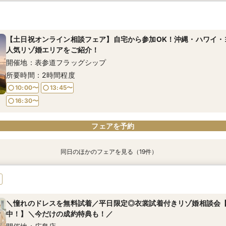
【平日オンライン相談フェア】自宅から参加OK！沖縄・ハワイ・ヨ
【平日オンライン相談フェア】自宅から参加OK！沖縄・ハワイ・ヨ
【平日オンライン相談フェア】自宅から参加OK！沖縄・ハワイ・ヨ
【平日オンライン相談フェア】自宅から参加OK！沖縄・ハワイ・ヨ
【平日オンライン相談フェア】自宅から参加OK！沖縄・ハワイ・ヨ
【8月平日】基本代金80％オフキャンペーン＆初めてのリゾ婚相談で¥
【8月平日】基本代金80％オフキャンペーン＆初めてのリゾ婚相談で¥
【8月平日】基本代金80％オフキャンペーン＆初めてのリゾ婚相談で¥
【8月平日】基本代金80％オフキャンペーン＆初めてのリゾ婚相談で¥
【8月平日】基本代金80％オフキャンペーン＆初めてのリゾ婚相談で¥
【8月平日】基本代金80％オフキャンペーン＆初めてのリゾ婚相談で¥
気リゾ婚エリアをご紹介！
気リゾ婚エリアをご紹介！
気リゾ婚エリアをご紹介！
気リゾ婚エリアをご紹介！
気リゾ婚エリアをご紹介！
フト券！組数限定キャンペーンは早い者勝ち！
フト券！組数限定キャンペーンは早い者勝ち！
フト券！組数限定キャンペーンは早い者勝ち！
フト券！組数限定キャンペーンは早い者勝ち！
フト券！組数限定キャンペーンは早い者勝ち！
フト券！組数限定キャンペーンは早い者勝ち！
開催地：銀座サロン
開催地：横浜グランドプラザ
開催地：大阪グランドプラザ
開催地：名古屋グランドプラザ
開催地：福岡店
開催地：表参道フラッグシップ
開催地：銀座サロン
開催地：横浜グランドプラザ
開催地：大阪グランドプラザ
開催地：名古屋グランドプラザ
開催地：福岡店
【土日祝オンライン相談フェア】自宅から参加OK！沖縄・ハワイ・
所要時間：2時間程度
所要時間：2時間程度
所要時間：2時間程度
所要時間：2時間程度
所要時間：2時間程度
所要時間：2時間程度
所要時間：2時間程度
所要時間：2時間程度
所要時間：2時間程度
所要時間：2時間程度
所要時間：2時間程度
人気リゾ婚エリアをご紹介！
開催地：表参道フラッグシップ
11:00〜
11:00〜
11:00〜
11:00〜
11:00〜
11:00〜
11:00〜
11:00〜
11:00〜
11:00〜
11:00〜
14:00〜
14:00〜
14:00〜
14:00〜
14:00〜
14:00〜
14:00〜
14:00〜
14:00〜
14:00〜
14:00〜
所要時間：2時間程度
17:00〜
17:00〜
17:00〜
17:00〜
17:00〜
17:00〜
17:00〜
17:00〜
17:00〜
17:00〜
17:00〜
10:00〜
13:45〜
フェアを予約
フェアを予約
フェアを予約
フェアを予約
フェアを予約
フェアを予約
フェアを予約
フェアを予約
フェアを予約
フェアを予約
フェアを予約
16:30〜
フェアを予約
同日のほかのフェアを見る（19件）
【土日祝オンライン相談フェア】自宅から参加OK！沖縄・ハワイ・
【土日祝オンライン相談フェア】自宅から参加OK！沖縄・ハワイ・
【土日祝オンライン相談フェア】自宅から参加OK！沖縄・ハワイ・
【土日祝オンライン相談フェア】自宅から参加OK！沖縄・ハワイ・
【土日祝オンライン相談フェア】自宅から参加OK！沖縄・ハワイ・
【8月土日祝】★ハワイホテル宿泊プレゼント★基本代金80％オフ
【8月土日祝】★ハワイホテル宿泊プレゼント★基本代金80％オフ
【8月土日祝】★ハワイホテル宿泊プレゼント★基本代金80％オフ
【8月土日祝】★ハワイホテル宿泊プレゼント★基本代金80％オフ
【8月土日祝】★ハワイホテル宿泊プレゼント★基本代金80％オフ
【8月土日祝】★ハワイホテル宿泊プレゼント★基本代金80％オフ
【8月土日祝】★ハワイホテル宿泊プレゼント★基本代金80％オフ
【8月土日祝】★ハワイホテル宿泊プレゼント★基本代金80％オフ
【8月土日祝】★ハワイホテル宿泊プレゼント★基本代金80％オフ
【8月土日祝】★ハワイホテル宿泊プレゼント★基本代金80％オフ
【8月土日祝】★ハワイホテル宿泊プレゼント★基本代金80％オフ
【8月土日祝】★ハワイホテル宿泊プレゼント★基本代金80％オフ
【8月土日祝】★ハワイホテル宿泊プレゼント★基本代金80％オフ
【8月土日祝】★ハワイホテル宿泊プレゼント★基本代金80％オフ
人気リゾ婚エリアをご紹介！
人気リゾ婚エリアをご紹介！
人気リゾ婚エリアをご紹介！
人気リゾ婚エリアをご紹介！
人気リゾ婚エリアをご紹介！
めてのリゾ婚相談で¥5,000分のギフト券！組数限定キャンペーン
めてのリゾ婚相談で¥5,000分のギフト券！組数限定キャンペーン
めてのリゾ婚相談で¥5,000分のギフト券！組数限定キャンペーン
めてのリゾ婚相談で¥5,000分のギフト券！組数限定キャンペーン
めてのリゾ婚相談で¥5,000分のギフト券！組数限定キャンペーン
めてのリゾ婚相談で¥5,000分のギフト券！組数限定キャンペーン
めてのリゾ婚相談で¥5,000分のギフト券！組数限定キャンペーン
めてのリゾ婚相談で¥5,000分のギフト券！組数限定キャンペーン
めてのリゾ婚相談で¥5,000分のギフト券！組数限定キャンペーン
めてのリゾ婚相談で¥5,000分のギフト券！組数限定キャンペーン
めてのリゾ婚相談で¥5,000分のギフト券！組数限定キャンペーン
めてのリゾ婚相談で¥5,000分のギフト券！組数限定キャンペーン
めてのリゾ婚相談で¥5,000分のギフト券！組数限定キャンペーン
めてのリゾ婚相談で¥5,000分のギフト券！組数限定キャンペーン
開催地：銀座サロン
開催地：横浜グランドプラザ
開催地：大阪グランドプラザ
開催地：名古屋グランドプラザ
開催地：福岡店
開催地：広島店
開催地：松山店
開催地：京都店
開催地：表参道フラッグシップ
開催地：銀座サロン
開催地：東京グランドプラザ
開催地：渋谷ラウンジ
開催地：横浜グランドプラザ
開催地：札幌店
開催地：仙台店
開催地：大阪グランドプラザ
開催地：名古屋グランドプラザ
開催地：福岡店
開催地：岡山店
＼憧れのドレスを無料試着／平日限定◎衣裳試着付きリゾ婚相談会
所要時間：2時間程度
所要時間：2時間程度
所要時間：2時間程度
所要時間：2時間程度
所要時間：2時間程度
所要時間：2時間程度
所要時間：2時間程度
所要時間：2時間程度
所要時間：2時間程度
所要時間：2時間程度
所要時間：2時間程度
所要時間：2時間程度
所要時間：2時間程度
所要時間：2時間程度
所要時間：2時間程度
所要時間：2時間程度
所要時間：2時間程度
所要時間：2時間程度
所要時間：2時間程度
中！】＼今だけの成約特典も！／
10:00〜
10:00〜
10:00〜
10:00〜
10:00〜
10:00〜
10:00〜
10:00〜
10:00〜
10:00〜
10:00〜
10:00〜
10:00〜
10:00〜
10:00〜
10:00〜
10:00〜
10:00〜
10:00〜
13:45〜
13:45〜
13:45〜
13:45〜
13:45〜
13:45〜
13:45〜
13:45〜
13:45〜
13:45〜
13:45〜
13:45〜
13:45〜
13:45〜
13:45〜
13:45〜
13:45〜
13:45〜
13:45〜