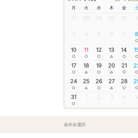
月
火
水
木
金
27
28
29
30
31
1
3
4
5
6
7
10
11
12
13
14
1
17
18
19
20
21
2
24
25
26
27
28
2
31
1
2
3
4
条件未選択