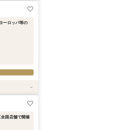
ーロッパ等の人
ーロッパ等の人
ーロッパ等の人
ーロッパ等の人
ーロッパ等の人
5,000分のギ
5,000分のギ
5,000分のギ
5,000分のギ
5,000分のギ
5,000分のギ
ヨーロッパ等の
ヨーロッパ等の
ヨーロッパ等の
ヨーロッパ等の
ヨーロッパ等の
ヨーロッパ等の
キャンペーン＆初
キャンペーン＆初
キャンペーン＆初
キャンペーン＆初
キャンペーン＆初
キャンペーン＆初
キャンペーン＆初
キャンペーン＆初
キャンペーン＆初
キャンペーン＆初
キャンペーン＆初
キャンペーン＆初
キャンペーン＆初
キャンペーン＆初
は早い者勝ち！
は早い者勝ち！
は早い者勝ち！
は早い者勝ち！
は早い者勝ち！
は早い者勝ち！
は早い者勝ち！
は早い者勝ち！
は早い者勝ち！
は早い者勝ち！
は早い者勝ち！
は早い者勝ち！
は早い者勝ち！
は早い者勝ち！
【全国店舗で開催