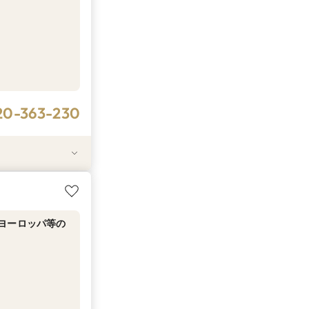
20-363-230
ヨーロッパ等の
ヨーロッパ等の
ヨーロッパ等の
ヨーロッパ等の
ヨーロッパ等の
キャンペーン＆初
キャンペーン＆初
キャンペーン＆初
キャンペーン＆初
キャンペーン＆初
キャンペーン＆初
キャンペーン＆初
キャンペーン＆初
キャンペーン＆初
キャンペーン＆初
キャンペーン＆初
キャンペーン＆初
キャンペーン＆初
キャンペーン＆初
は早い者勝ち！
は早い者勝ち！
は早い者勝ち！
は早い者勝ち！
は早い者勝ち！
は早い者勝ち！
は早い者勝ち！
は早い者勝ち！
は早い者勝ち！
は早い者勝ち！
は早い者勝ち！
は早い者勝ち！
は早い者勝ち！
は早い者勝ち！
ヨーロッパ等の