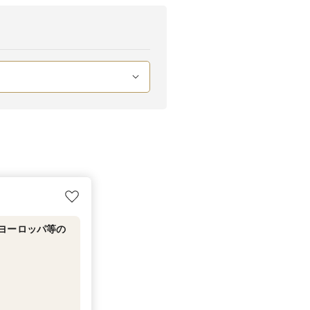
ヨーロッパ等の