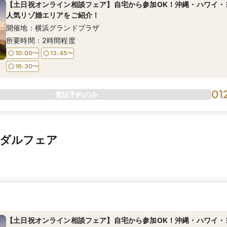
【土日祝オンライン相談フェア】自宅から参加OK！沖縄・ハワイ・
人気リゾ婚エリアをご紹介！
開催地：横浜グランドプラザ
所要時間：2時間程度
10:00〜
13:45〜
16:30〜
01
電話予約のみ
イダルフェア
【土日祝オンライン相談フェア】自宅から参加OK！沖縄・ハワイ・