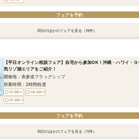
01
01
01
01
01
01
01
01
01
01
01
01
01
01
01
01
01
01
01
電話予約のみ
電話予約のみ
電話予約のみ
電話予約のみ
電話予約のみ
電話予約のみ
電話予約のみ
電話予約のみ
電話予約のみ
電話予約のみ
電話予約のみ
電話予約のみ
電話予約のみ
電話予約のみ
電話予約のみ
電話予約のみ
電話予約のみ
電話予約のみ
電話予約のみ
フェアを予約
同日のほかのフェアを見る（19件）
【土日祝オンライン相談フェア】自宅から参加OK！沖縄・ハワイ・
【土日祝オンライン相談フェア】自宅から参加OK！沖縄・ハワイ・
【土日祝オンライン相談フェア】自宅から参加OK！沖縄・ハワイ・
【土日祝オンライン相談フェア】自宅から参加OK！沖縄・ハワイ・
【土日祝オンライン相談フェア】自宅から参加OK！沖縄・ハワイ・
【8月土日祝】★ハワイホテル宿泊プレゼント★基本代金80％オフ
【8月土日祝】★ハワイホテル宿泊プレゼント★基本代金80％オフ
【8月土日祝】★ハワイホテル宿泊プレゼント★基本代金80％オフ
【8月土日祝】★ハワイホテル宿泊プレゼント★基本代金80％オフ
【8月土日祝】★ハワイホテル宿泊プレゼント★基本代金80％オフ
【8月土日祝】★ハワイホテル宿泊プレゼント★基本代金80％オフ
【8月土日祝】★ハワイホテル宿泊プレゼント★基本代金80％オフ
【8月土日祝】★ハワイホテル宿泊プレゼント★基本代金80％オフ
【8月土日祝】★ハワイホテル宿泊プレゼント★基本代金80％オフ
【8月土日祝】★ハワイホテル宿泊プレゼント★基本代金80％オフ
【8月土日祝】★ハワイホテル宿泊プレゼント★基本代金80％オフ
【8月土日祝】★ハワイホテル宿泊プレゼント★基本代金80％オフ
【8月土日祝】★ハワイホテル宿泊プレゼント★基本代金80％オフ
【8月土日祝】★ハワイホテル宿泊プレゼント★基本代金80％オフ
人気リゾ婚エリアをご紹介！
人気リゾ婚エリアをご紹介！
人気リゾ婚エリアをご紹介！
人気リゾ婚エリアをご紹介！
人気リゾ婚エリアをご紹介！
めてのリゾ婚相談で¥5,000分のギフト券！組数限定キャンペーン
めてのリゾ婚相談で¥5,000分のギフト券！組数限定キャンペーン
めてのリゾ婚相談で¥5,000分のギフト券！組数限定キャンペーン
めてのリゾ婚相談で¥5,000分のギフト券！組数限定キャンペーン
めてのリゾ婚相談で¥5,000分のギフト券！組数限定キャンペーン
めてのリゾ婚相談で¥5,000分のギフト券！組数限定キャンペーン
めてのリゾ婚相談で¥5,000分のギフト券！組数限定キャンペーン
めてのリゾ婚相談で¥5,000分のギフト券！組数限定キャンペーン
めてのリゾ婚相談で¥5,000分のギフト券！組数限定キャンペーン
めてのリゾ婚相談で¥5,000分のギフト券！組数限定キャンペーン
めてのリゾ婚相談で¥5,000分のギフト券！組数限定キャンペーン
めてのリゾ婚相談で¥5,000分のギフト券！組数限定キャンペーン
めてのリゾ婚相談で¥5,000分のギフト券！組数限定キャンペーン
めてのリゾ婚相談で¥5,000分のギフト券！組数限定キャンペーン
開催地：銀座サロン
開催地：横浜グランドプラザ
開催地：大阪グランドプラザ
開催地：名古屋グランドプラザ
開催地：福岡店
開催地：広島店
開催地：松山店
開催地：京都店
開催地：表参道フラッグシップ
開催地：銀座サロン
開催地：東京グランドプラザ
開催地：渋谷ラウンジ
開催地：横浜グランドプラザ
開催地：札幌店
開催地：仙台店
開催地：大阪グランドプラザ
開催地：名古屋グランドプラザ
開催地：福岡店
開催地：岡山店
【平日オンライン相談フェア】自宅から参加OK！沖縄・ハワイ・ヨ
所要時間：2時間程度
所要時間：2時間程度
所要時間：2時間程度
所要時間：2時間程度
所要時間：2時間程度
所要時間：2時間程度
所要時間：2時間程度
所要時間：2時間程度
所要時間：2時間程度
所要時間：2時間程度
所要時間：2時間程度
所要時間：2時間程度
所要時間：2時間程度
所要時間：2時間程度
所要時間：2時間程度
所要時間：2時間程度
所要時間：2時間程度
所要時間：2時間程度
所要時間：2時間程度
気リゾ婚エリアをご紹介！
開催地：表参道フラッグシップ
10:00〜
10:00〜
10:00〜
10:00〜
10:00〜
10:00〜
10:00〜
10:00〜
10:00〜
10:00〜
10:00〜
10:00〜
10:00〜
10:00〜
10:00〜
10:00〜
10:00〜
10:00〜
10:00〜
13:45〜
13:45〜
13:45〜
13:45〜
13:45〜
13:45〜
13:45〜
13:45〜
13:45〜
13:45〜
13:45〜
13:45〜
13:45〜
13:45〜
13:45〜
13:45〜
13:45〜
13:45〜
13:45〜
所要時間：2時間程度
16:30〜
16:30〜
16:30〜
16:30〜
16:30〜
16:30〜
16:30〜
16:30〜
16:30〜
16:30〜
16:30〜
16:30〜
16:30〜
16:30〜
16:30〜
16:30〜
16:30〜
16:30〜
16:30〜
11:00〜
14:00〜
フェアを予約
フェアを予約
フェアを予約
フェアを予約
フェアを予約
フェアを予約
フェアを予約
フェアを予約
フェアを予約
フェアを予約
フェアを予約
フェアを予約
フェアを予約
フェアを予約
フェアを予約
フェアを予約
フェアを予約
フェアを予約
フェアを予約
17:00〜
フェアを予約
同日のほかのフェアを見る（11件）