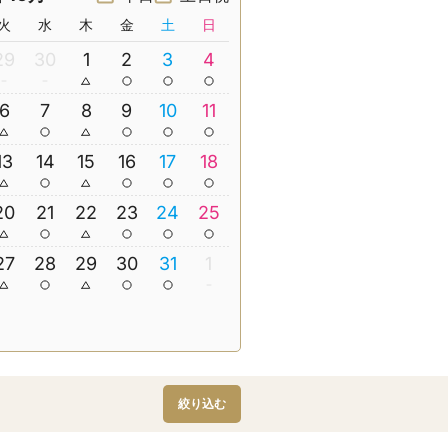
火
水
木
金
土
日
29
30
1
2
3
4
6
7
8
9
10
11
13
14
15
16
17
18
20
21
22
23
24
25
27
28
29
30
31
1
絞り込む