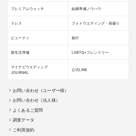
プレミアムウォッチ
結婚準備ノウハウ
ドレス
フォトウエディング・前撮り
ビューティ
旅行
新生活準備
LGBTQ+フレンドリー
マイナビウエディング

公式LINE
JOURNAL
お問い合わせ（ユーザー様）
お問い合わせ（法人様）
よくあるご質問
調査データ
ご利用規約