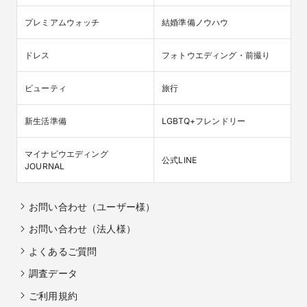
プレミアムウォッチ
結婚準備ノウハウ
ドレス
フォトウエディング・前撮り
ビューティ
旅行
新生活準備
LGBTQ+フレンドリー
マイナビウエディング

公式LINE
JOURNAL
お問い合わせ（ユーザー様）
お問い合わせ（法人様）
よくあるご質問
調査データ
ご利用規約