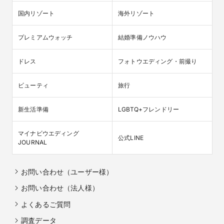
国内リゾート
海外リゾート
プレミアムウォッチ
結婚準備ノウハウ
ドレス
フォトウエディング・前撮り
ビューティ
旅行
新生活準備
LGBTQ+フレンドリー
マイナビウエディング

公式LINE
JOURNAL
お問い合わせ（ユーザー様）
お問い合わせ（法人様）
よくあるご質問
調査データ