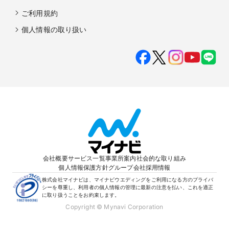
ご利用規約
個人情報の取り扱い
会社概要
サービス一覧
事業所案内
社会的な取り組み
個人情報保護方針
グループ会社
採用情報
株式会社マイナビは、マイナビウエディングをご利用になる方のプライバ
シーを尊重し、利用者の個人情報の管理に最新の注意を払い、これを適正
に取り扱うことをお約束します。
Copyright © Mynavi Corporation