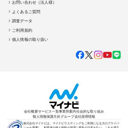
お問い合わせ（法人様）
よくあるご質問
調査データ
ご利用規約
個人情報の取り扱い
会社概要
サービス一覧
事業所案内
社会的な取り組み
個人情報保護方針
グループ会社
採用情報
株式会社マイナビは、マイナビウエディングをご利用になる方のプライバ
シーを尊重し、利用者の個人情報の管理に最新の注意を払い、これを適正