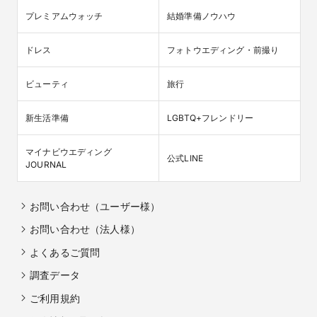
プレミアムウォッチ
結婚準備ノウハウ
ドレス
フォトウエディング・前撮り
ビューティ
旅行
新生活準備
LGBTQ+フレンドリー
マイナビウエディング

公式LINE
JOURNAL
お問い合わせ（ユーザー様）
お問い合わせ（法人様）
よくあるご質問
調査データ
ご利用規約