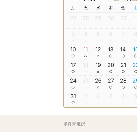
月
火
水
木
金
27
28
29
30
31
1
3
4
5
6
7
10
11
12
13
14
1
17
18
19
20
21
2
24
25
26
27
28
2
31
1
2
3
4
条件未選択