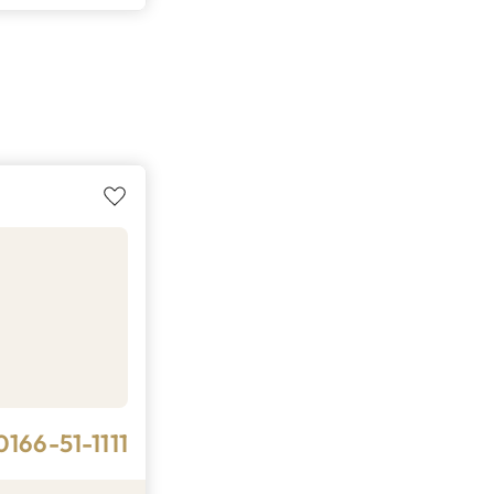
0166-51-1111