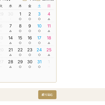
火
水
木
金
土
日
29
30
1
2
3
4
6
7
8
9
10
11
13
14
15
16
17
18
20
21
22
23
24
25
27
28
29
30
31
1
絞り込む