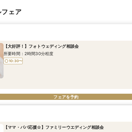
ルフェア
【大好評！】フォトウェディング相談会
所要時間：2時間30分程度
10:30〜
フェアを予約
【ママ・パパ応援☆】ファミリーウエディング相談会