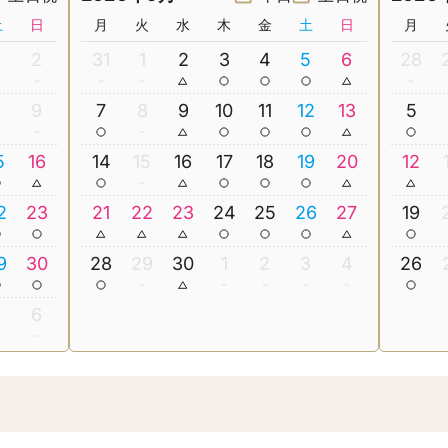
土
日
月
火
水
木
金
土
日
月
2
31
1
2
3
4
5
6
28
8
9
7
8
9
10
11
12
13
5
5
16
14
15
16
17
18
19
20
12
2
23
21
22
23
24
25
26
27
19
9
30
28
29
30
1
2
3
4
26
5
6