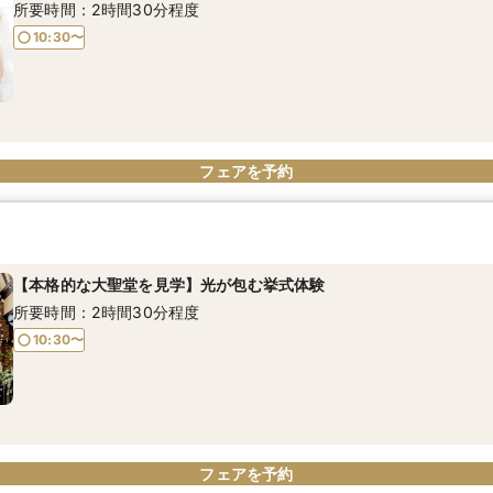
所要時間：2時間30分程度
10:30〜
フェアを予約
【本格的な大聖堂を見学】光が包む挙式体験
所要時間：2時間30分程度
10:30〜
フェアを予約