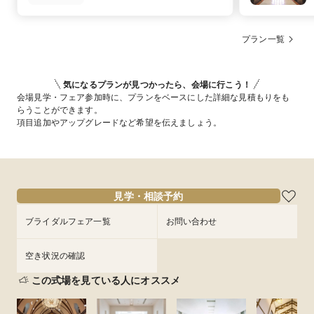
プラン一覧
気になるプランが見つかったら、会場に行こう！
会場見学・フェア参加時に、プランをベースにした詳細な見積もりをも
らうことができます。
項目追加やアップグレードなど希望を伝えましょう。
見学・相談予約
ブライダルフェア一覧
お問い合わせ
空き状況の確認
この式場を見ている人にオススメ