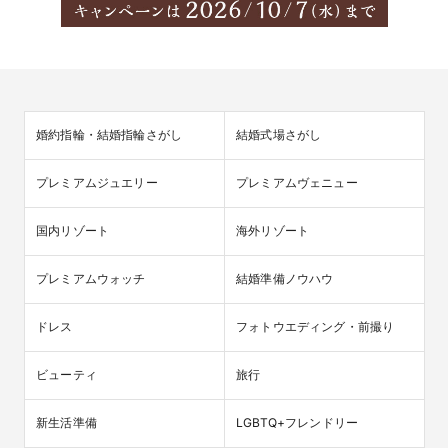
婚約指輪・結婚指輪さがし
結婚式場さがし
プレミアムジュエリー
プレミアムヴェニュー
国内リゾート
海外リゾート
プレミアムウォッチ
結婚準備ノウハウ
ドレス
フォトウエディング・前撮り
ビューティ
旅行
新生活準備
LGBTQ+フレンドリー