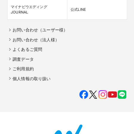
マイナビウエディング

公式LINE
JOURNAL
お問い合わせ（ユーザー様）
お問い合わせ（法人様）
よくあるご質問
調査データ
ご利用規約
個人情報の取り扱い