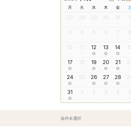
月
火
水
木
金
27
28
29
30
31
1
3
4
5
6
7
10
11
12
13
14
1
17
18
19
20
21
2
24
25
26
27
28
2
31
1
2
3
4
条件未選択