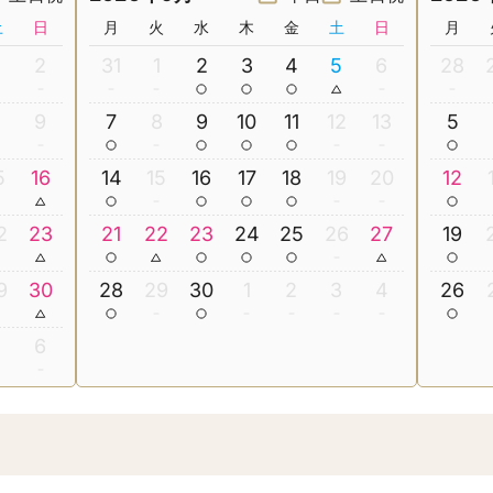
土
日
月
火
水
木
金
土
日
月
2
31
1
2
3
4
5
6
28
8
9
7
8
9
10
11
12
13
5
5
16
14
15
16
17
18
19
20
12
2
23
21
22
23
24
25
26
27
19
9
30
28
29
30
1
2
3
4
26
5
6