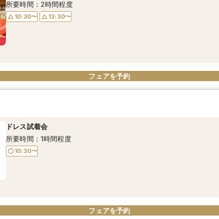
所要時間：2時間程度
10:30〜
13:30〜
フェアを予約
ドレス試着会
所要時間：1時間程度
10:30〜
フェアを予約