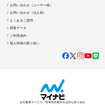
お問い合わせ（ユーザー様）
お問い合わせ（法人様）
よくあるご質問
調査データ
ご利用規約
個人情報の取り扱い
会社概要
サービス一覧
事業所案内
社会的な取り組み