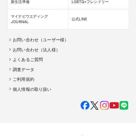
新生活準備
LGBTQ+フレンドリー
マイナビウエディング

公式LINE
JOURNAL
お問い合わせ（ユーザー様）
お問い合わせ（法人様）
よくあるご質問
調査データ
ご利用規約
個人情報の取り扱い