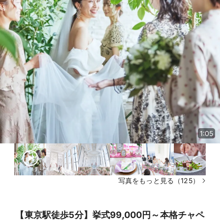
1:05
写真をもっと見る（125）
【東京駅徒歩5分】挙式99,000円～本格チャペ