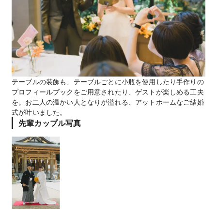
テーブルの装飾も、テーブルごとに小瓶を使用したり手作りの
プロフィールブックをご用意されたり、ゲストが楽しめる工夫
を。お二人の温かい人となりが溢れる、アットホームなご結婚
式が叶いました。
先輩カップル写真