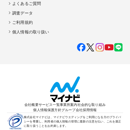
よくあるご質問
調査データ
ご利用規約
個人情報の取り扱い
会社概要
サービス一覧
事業所案内
社会的な取り組み
個人情報保護方針
グループ会社
採用情報
株式会社マイナビは、マイナビウエディングをご利用になる方のプライバ
シーを尊重し、利用者の個人情報の管理に最新の注意を払い、これを適正
に取り扱うことをお約束します。