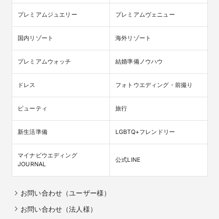
プレミアムジュエリー
プレミアムヴェニュー
国内リゾート
海外リゾート
プレミアムウォッチ
結婚準備ノウハウ
ドレス
フォトウエディング・前撮り
ビューティ
旅行
新生活準備
LGBTQ+フレンドリー
マイナビウエディング

公式LINE
JOURNAL
お問い合わせ（ユーザー様）
お問い合わせ（法人様）