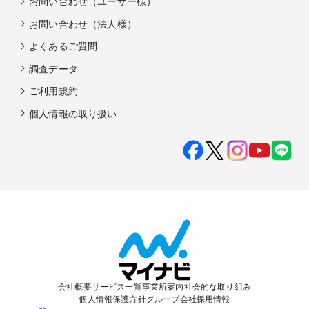
お問い合わせ（ユーザー様）
お問い合わせ（法人様）
よくあるご質問
調査データ
ご利用規約
個人情報の取り扱い
会社概要
サービス一覧
事業所案内
社会的な取り組み
個人情報保護方針
グループ会社
採用情報