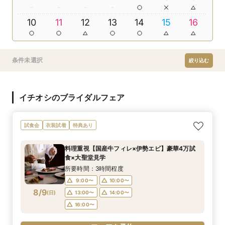
10
11
12
13
14
15
16
条件未選択
絞り込む
イチオシのブライダルフェア
試食会
衣装試着
特典あり
料理重視【国産牛フィレ×伊勢エビ】豪華4万試
食×大聖堂見学
所要時間：3時間程度
9:00〜
10:00〜
8/9
(
日
)
13:00〜
14:00〜
16:00〜