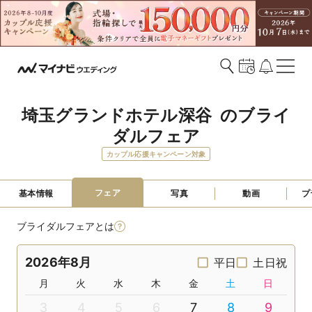
埼玉グランドホテル深谷  のブライ
ダルフェア
カップル応援キャンペーン対象
フェア
基本情報
写真
動画
プ
ブライダルフェアとは
2026年8月
平日
土日祝
月
火
水
木
金
土
日
3
4
5
6
7
8
9