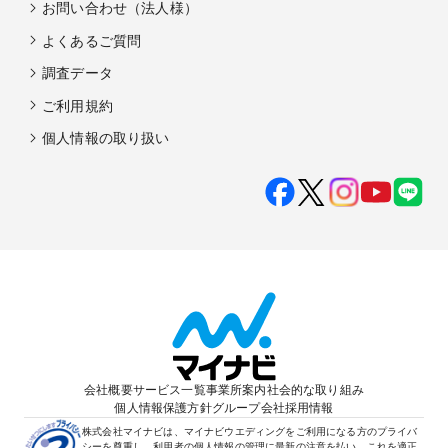
お問い合わせ（法人様）
よくあるご質問
調査データ
ご利用規約
個人情報の取り扱い
会社概要
サービス一覧
事業所案内
社会的な取り組み
個人情報保護方針
グループ会社
採用情報
株式会社マイナビは、マイナビウエディングをご利用になる方のプライバ
シーを尊重し、利用者の個人情報の管理に最新の注意を払い、これを適正