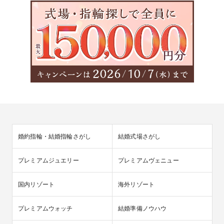
婚約指輪・結婚指輪さがし
結婚式場さがし
プレミアムジュエリー
プレミアムヴェニュー
国内リゾート
海外リゾート
プレミアムウォッチ
結婚準備ノウハウ