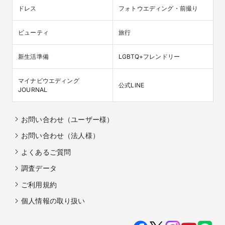
ドレス
フォトウエディング・前撮り
ビューティ
旅行
新生活準備
LGBTQ+フレンドリー
マイナビウエディング

公式LINE
JOURNAL
お問い合わせ（ユーザー様）
お問い合わせ（法人様）
よくあるご質問
調査データ
ご利用規約
個人情報の取り扱い