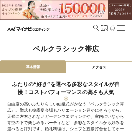
ベルクラシック帯広
基本情報
アクセス
ふたりの“好き”を選べる多彩なスタイルが自
慢！コストパフォーマンスの高さも人気
自由度の高いふたりらしい結婚式がかなう『ベルクラシック帯
広』。挙式も披露宴会場もバリエーション豊かにそろうから、
天候に左右されないガーデンウエディングや、室内にいながら
青空の下で楽しめるパーティなど、多彩なスタイルから好みを
選べると評判です。婚礼料理は、シェフと直接打合せしてオー