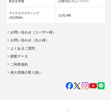
新生活準備
LGBTQ+フレンドリー
マイナビウエディング

公式LINE
JOURNAL
お問い合わせ（ユーザー様）
お問い合わせ（法人様）
よくあるご質問
調査データ
ご利用規約
個人情報の取り扱い