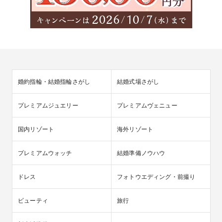
婚約指輪・結婚指輪さがし
結婚式場さがし
プレミアムジュエリー
プレミアムヴェニュー
国内リゾート
海外リゾート
プレミアムウォッチ
結婚準備ノウハウ
ドレス
フォトウエディング・前撮り
ビューティ
旅行