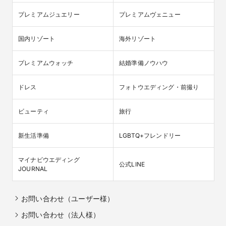
プレミアムジュエリー
プレミアムヴェニュー
国内リゾート
海外リゾート
プレミアムウォッチ
結婚準備ノウハウ
ドレス
フォトウエディング・前撮り
ビューティ
旅行
新生活準備
LGBTQ+フレンドリー
マイナビウエディング

公式LINE
JOURNAL
お問い合わせ（ユーザー様）
お問い合わせ（法人様）