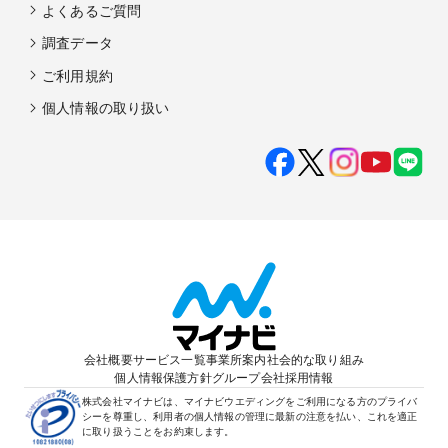
よくあるご質問
調査データ
ご利用規約
個人情報の取り扱い
会社概要
サービス一覧
事業所案内
社会的な取り組み
個人情報保護方針
グループ会社
採用情報
株式会社マイナビは、マイナビウエディングをご利用になる方のプライバ
シーを尊重し、利用者の個人情報の管理に最新の注意を払い、これを適正
に取り扱うことをお約束します。