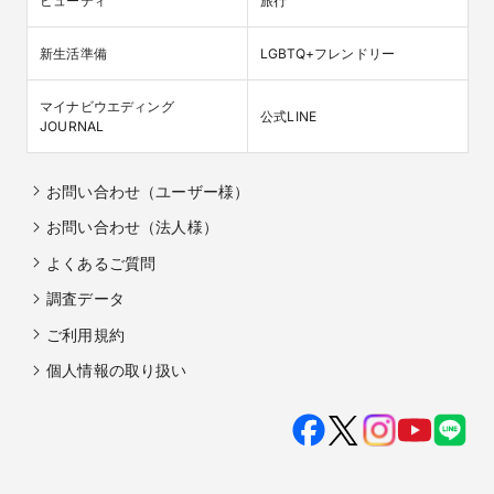
ビューティ
旅行
新生活準備
LGBTQ+フレンドリー
マイナビウエディング

公式LINE
JOURNAL
お問い合わせ（ユーザー様）
お問い合わせ（法人様）
よくあるご質問
調査データ
ご利用規約
個人情報の取り扱い