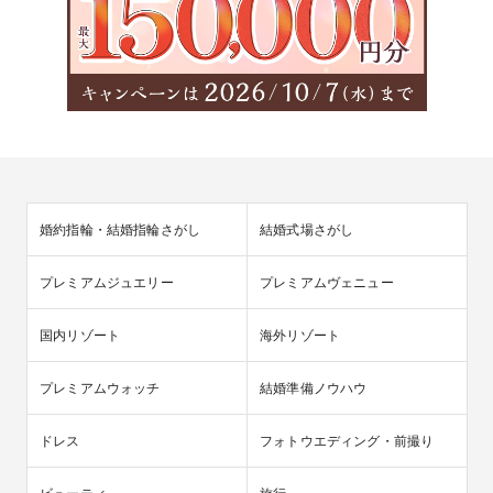
婚約指輪・結婚指輪さがし
結婚式場さがし
プレミアムジュエリー
プレミアムヴェニュー
国内リゾート
海外リゾート
プレミアムウォッチ
結婚準備ノウハウ
ドレス
フォトウエディング・前撮り