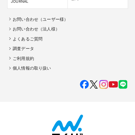
JOURNAL
お問い合わせ（ユーザー様）
お問い合わせ（法人様）
よくあるご質問
調査データ
ご利用規約
個人情報の取り扱い