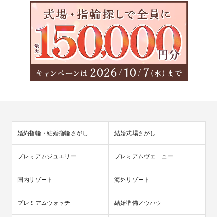
婚約指輪・結婚指輪さがし
結婚式場さがし
プレミアムジュエリー
プレミアムヴェニュー
国内リゾート
海外リゾート
プレミアムウォッチ
結婚準備ノウハウ