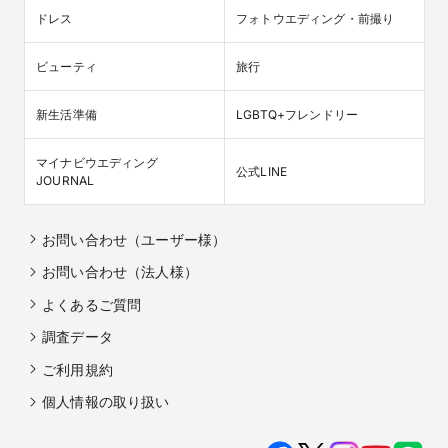
ドレス
フォトウエディング・前撮り
ビューティ
旅行
新生活準備
LGBTQ+フレンドリー
マイナビウエディング

公式LINE
JOURNAL
お問い合わせ（ユーザー様）
お問い合わせ（法人様）
よくあるご質問
調査データ
ご利用規約
個人情報の取り扱い