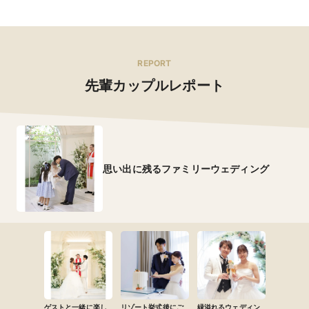
REPORT
先輩カップルレポート
思い出に残るファミリーウェディング
ゲストと一緒に楽し
リゾート挙式後にご
緑溢れるウェディン