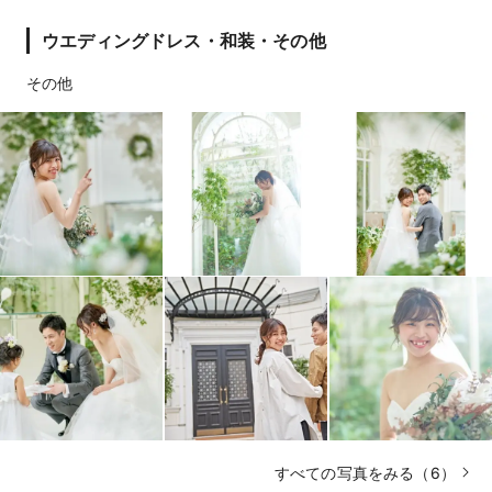
ウエディングドレス・和装・その他
その他
すべての写真をみる（6）