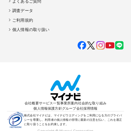
よくあるご質問
調査データ
ご利用規約
個人情報の取り扱い
会社概要
サービス一覧
事業所案内
社会的な取り組み
個人情報保護方針
グループ会社
採用情報
株式会社マイナビは、マイナビウエディングをご利用になる方のプライバ
シーを尊重し、利用者の個人情報の管理に最新の注意を払い、これを適正
に取り扱うことをお約束します。
Copyright © Mynavi Corporation