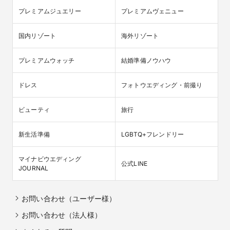
プレミアムジュエリー
プレミアムヴェニュー
国内リゾート
海外リゾート
プレミアムウォッチ
結婚準備ノウハウ
ドレス
フォトウエディング・前撮り
ビューティ
旅行
新生活準備
LGBTQ+フレンドリー
マイナビウエディング

公式LINE
JOURNAL
お問い合わせ（ユーザー様）
お問い合わせ（法人様）