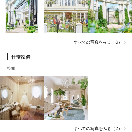
すべての写真をみる（6）
付帯設備
控室
すべての写真をみる（2）