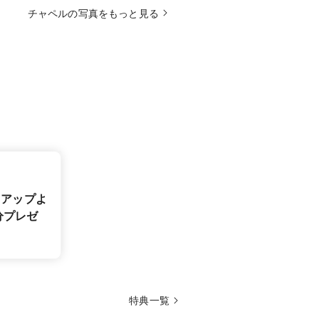
チャペルの写真をもっと見る
ドアップよ
0分プレゼ
特典一覧