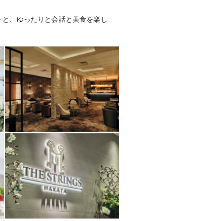
トと、ゆったりと会話と美食を楽し