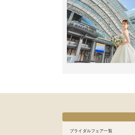
ブライダルフェア一覧