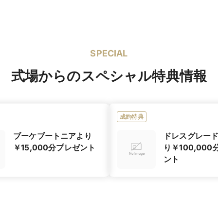
SPECIAL
式場からのスペシャル特典情報
成約特典
ブーケブートニアより
ドレスグレー
￥15,000分プレゼント
り￥100,00
ント