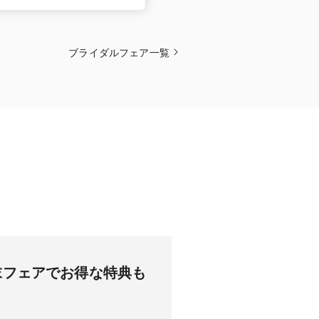
ブライダルフェア一覧
末フェアでお得な特典も