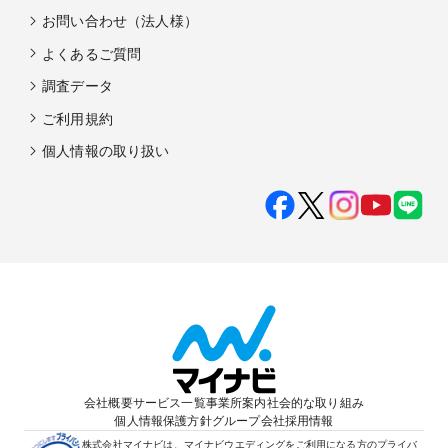
お問い合わせ（法人様）
よくあるご質問
調査データ
ご利用規約
個人情報の取り扱い
会社概要
サービス一覧
事業所案内
社会的な取り組み
個人情報保護方針
グループ会社
採用情報
株式会社マイナビは、マイナビウエディングをご利用になる方のプライバ