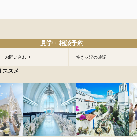
見学・相談予約
お問い合わせ
空き状況の確認
オススメ