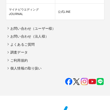
マイナビウエディング

公式LINE
JOURNAL
お問い合わせ（ユーザー様）
お問い合わせ（法人様）
よくあるご質問
調査データ
ご利用規約
個人情報の取り扱い