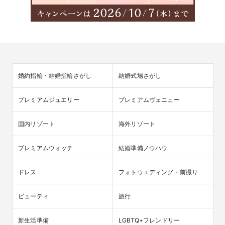
婚約指輪・結婚指輪さがし
結婚式場さがし
プレミアムジュエリー
プレミアムヴェニュー
国内リゾート
海外リゾート
プレミアムウォッチ
結婚準備ノウハウ
ドレス
フォトウエディング・前撮り
ビューティ
旅行
新生活準備
LGBTQ+フレンドリー