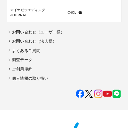
マイナビウエディング

公式LINE
JOURNAL
お問い合わせ（ユーザー様）
お問い合わせ（法人様）
よくあるご質問
調査データ
ご利用規約
個人情報の取り扱い