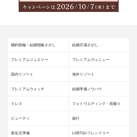
婚約指輪・結婚指輪さがし
結婚式場さがし
プレミアムジュエリー
プレミアムヴェニュー
国内リゾート
海外リゾート
プレミアムウォッチ
結婚準備ノウハウ
ドレス
フォトウエディング・前撮り
ビューティ
旅行
新生活準備
LGBTQ+フレンドリー