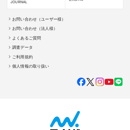
JOURNAL
お問い合わせ（ユーザー様）
お問い合わせ（法人様）
よくあるご質問
調査データ
ご利用規約
個人情報の取り扱い