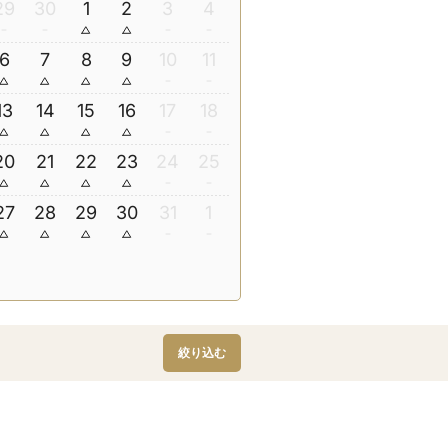
29
30
1
2
3
4
6
7
8
9
10
11
13
14
15
16
17
18
20
21
22
23
24
25
27
28
29
30
31
1
絞り込む