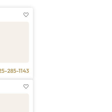
25-285-1143