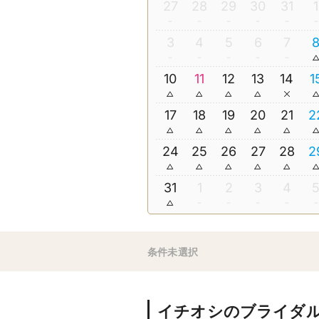
27
28
29
30
31
1
3
4
5
6
7
10
11
12
13
14
1
17
18
19
20
21
2
24
25
26
27
28
2
31
1
2
3
4
条件未選択
イチオシのブライダ