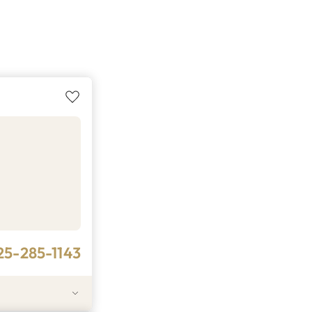
25-285-1143