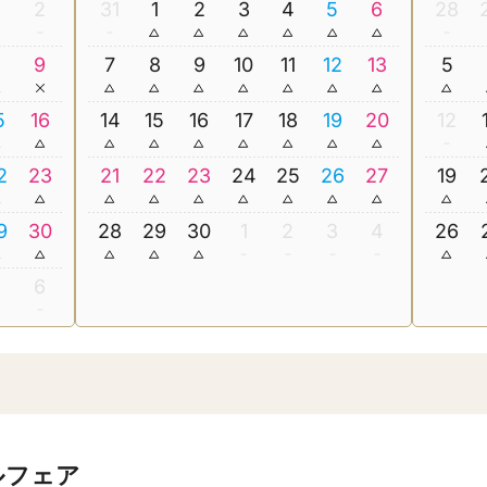
2
31
1
2
3
4
5
6
28
8
9
7
8
9
10
11
12
13
5
5
16
14
15
16
17
18
19
20
12
2
23
21
22
23
24
25
26
27
19
9
30
28
29
30
1
2
3
4
26
5
6
ルフェア