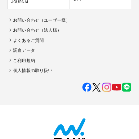
JOURNAL
お問い合わせ（ユーザー様）
お問い合わせ（法人様）
よくあるご質問
調査データ
ご利用規約
個人情報の取り扱い