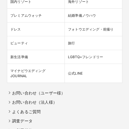
国内リゾート
海外リゾート
プレミアムウォッチ
結婚準備ノウハウ
ドレス
フォトウエディング・前撮り
ビューティ
旅行
新生活準備
LGBTQ+フレンドリー
マイナビウエディング

公式LINE
JOURNAL
お問い合わせ（ユーザー様）
お問い合わせ（法人様）
よくあるご質問
調査データ