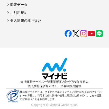
調査データ
ご利用規約
個人情報の取り扱い
会社概要
サービス一覧
事業所案内
社会的な取り組み
個人情報保護方針
グループ会社
採用情報
株式会社マイナビは、マイナビウエディングをご利用になる方のプライバ
シーを尊重し、利用者の個人情報の管理に最新の注意を払い、これを適正
に取り扱うことをお約束します。
Copyright © Mynavi Corporation