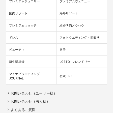
プレミアムジュエリー
プレミアムヴェニュー
国内リゾート
海外リゾート
プレミアムウォッチ
結婚準備ノウハウ
ドレス
フォトウエディング・前撮り
ビューティ
旅行
新生活準備
LGBTQ+フレンドリー
マイナビウエディング

公式LINE
JOURNAL
お問い合わせ（ユーザー様）
お問い合わせ（法人様）
よくあるご質問