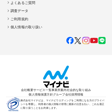
よくあるご質問
調査データ
ご利用規約
個人情報の取り扱い
会社概要
サービス一覧
事業所案内
社会的な取り組み
個人情報保護方針
グループ会社
採用情報
株式会社マイナビは、マイナビウエディングをご利用になる方のプライバ
シーを尊重し、利用者の個人情報の管理に最新の注意を払い、これを適正
に取り扱うことをお約束します。