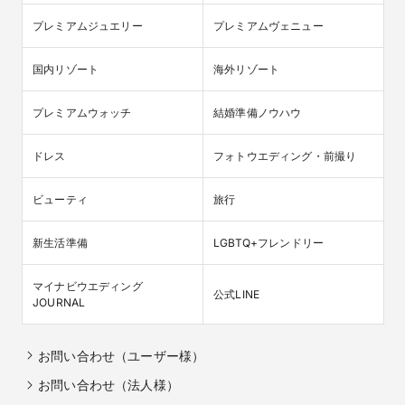
プレミアムジュエリー
プレミアムヴェニュー
国内リゾート
海外リゾート
プレミアムウォッチ
結婚準備ノウハウ
ドレス
フォトウエディング・前撮り
ビューティ
旅行
新生活準備
LGBTQ+フレンドリー
マイナビウエディング

公式LINE
JOURNAL
お問い合わせ（ユーザー様）
お問い合わせ（法人様）