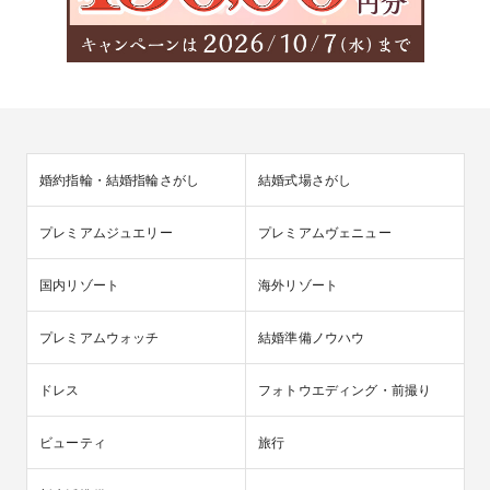
婚約指輪・結婚指輪さがし
結婚式場さがし
プレミアムジュエリー
プレミアムヴェニュー
国内リゾート
海外リゾート
プレミアムウォッチ
結婚準備ノウハウ
ドレス
フォトウエディング・前撮り
ビューティ
旅行