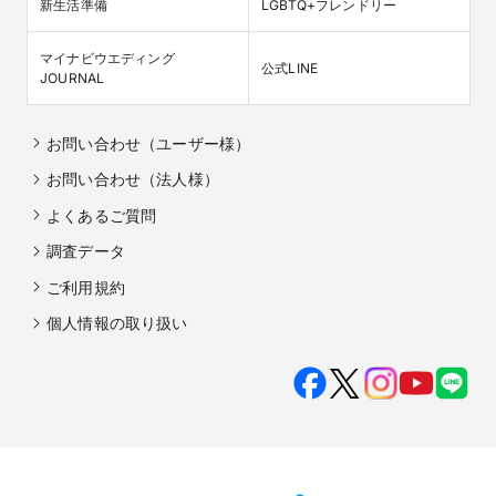
新生活準備
LGBTQ+フレンドリー
マイナビウエディング

公式LINE
JOURNAL
お問い合わせ（ユーザー様）
お問い合わせ（法人様）
よくあるご質問
調査データ
ご利用規約
個人情報の取り扱い