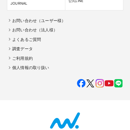
公式LINE
JOURNAL
お問い合わせ（ユーザー様）
お問い合わせ（法人様）
よくあるご質問
調査データ
ご利用規約
個人情報の取り扱い