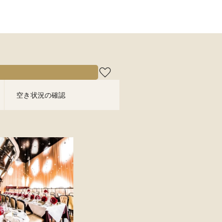
空き状況の確認