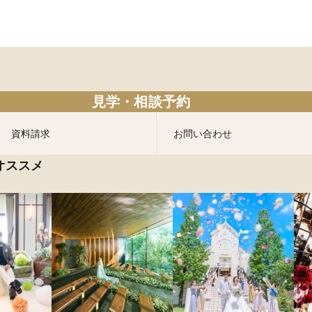
見学・相談予約
資料請求
お問い合わせ
オススメ