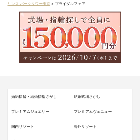
リンス パークタワー東京
>
ブライダルフェア
婚約指輪・結婚指輪さがし
結婚式場さがし
プレミアムジュエリー
プレミアムヴェニュー
国内リゾート
海外リゾート