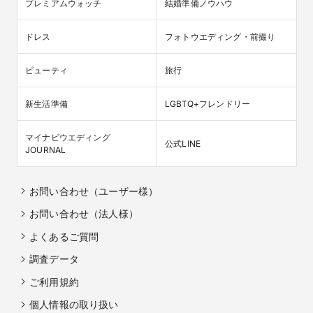
プレミアムウォッチ
結婚準備ノウハウ
ドレス
フォトウエディング・前撮り
ビューティ
旅行
新生活準備
LGBTQ+フレンドリー
マイナビウエディング

公式LINE
JOURNAL
お問い合わせ（ユーザー様）
お問い合わせ（法人様）
よくあるご質問
調査データ
ご利用規約
個人情報の取り扱い