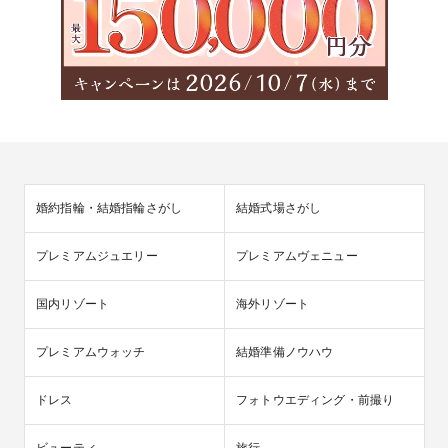
婚約指輪・結婚指輪さがし
結婚式場さがし
プレミアムジュエリー
プレミアムヴェニュー
国内リゾート
海外リゾート
プレミアムウォッチ
結婚準備ノウハウ
ドレス
フォトウエディング・前撮り
ビューティ
旅行