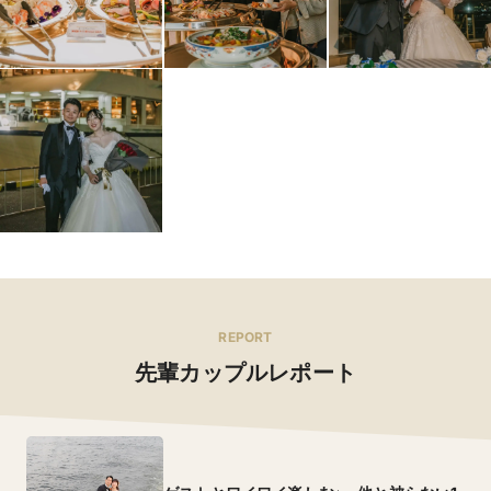
REPORT
先輩カップルレポート