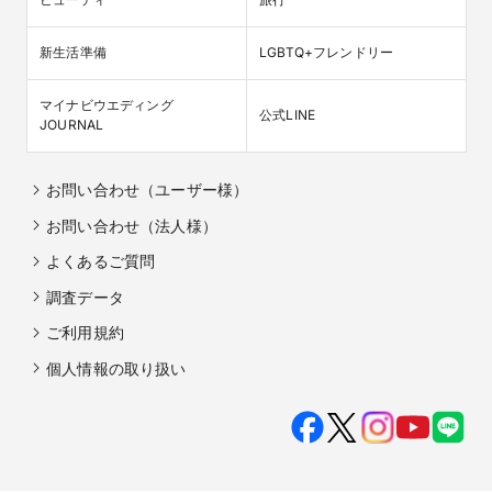
新生活準備
LGBTQ+フレンドリー
マイナビウエディング

公式LINE
JOURNAL
お問い合わせ（ユーザー様）
お問い合わせ（法人様）
よくあるご質問
調査データ
ご利用規約
個人情報の取り扱い