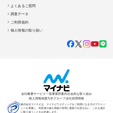
よくあるご質問
調査データ
ご利用規約
個人情報の取り扱い
会社概要
サービス一覧
事業所案内
社会的な取り組み
個人情報保護方針
グループ会社
採用情報
株式会社マイナビは、マイナビウエディングをご利用になる方のプライバ
シーを尊重し、利用者の個人情報の管理に最新の注意を払い、これを適正
に取り扱うことをお約束します。