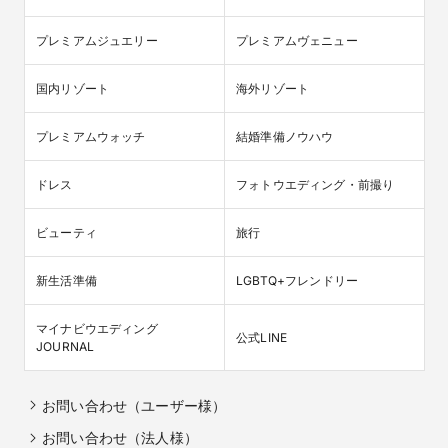
プレミアムジュエリー
プレミアムヴェニュー
国内リゾート
海外リゾート
プレミアムウォッチ
結婚準備ノウハウ
ドレス
フォトウエディング・前撮り
ビューティ
旅行
新生活準備
LGBTQ+フレンドリー
マイナビウエディング

公式LINE
JOURNAL
お問い合わせ（ユーザー様）
お問い合わせ（法人様）