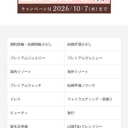
婚約指輪・結婚指輪さがし
結婚式場さがし
プレミアムジュエリー
プレミアムヴェニュー
国内リゾート
海外リゾート
プレミアムウォッチ
結婚準備ノウハウ
ドレス
フォトウエディング・前撮り
ビューティ
旅行
新生活準備
LGBTQ+フレンドリー