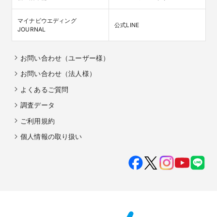
マイナビウエディング

公式LINE
JOURNAL
お問い合わせ（ユーザー様）
お問い合わせ（法人様）
よくあるご質問
調査データ
ご利用規約
個人情報の取り扱い