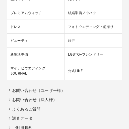
プレミアムウォッチ
結婚準備ノウハウ
ドレス
フォトウエディング・前撮り
ビューティ
旅行
新生活準備
LGBTQ+フレンドリー
マイナビウエディング

公式LINE
JOURNAL
お問い合わせ（ユーザー様）
お問い合わせ（法人様）
よくあるご質問
調査データ
ご利用規約