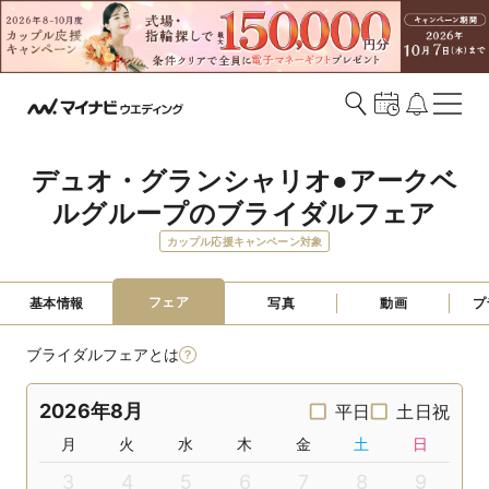
デュオ・グランシャリオ●アークベ
ルグループのブライダルフェア
カップル応援キャンペーン対象
フェア
基本情報
写真
動画
プ
ブライダルフェアとは
2026年8月
平日
土日祝
月
火
水
木
金
土
日
3
4
5
6
7
8
9