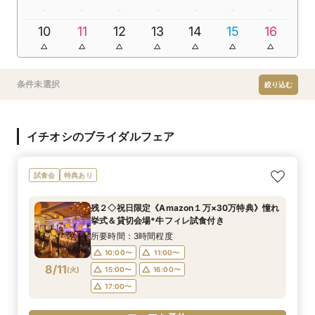
10
11
12
13
14
15
16
条件未選択
絞り込む
イチオシのブライダルフェア
試食会
特典あり
残２◇祝日限定《Amazon１万×30万特典》憧れ
挙式＆貸切会場*牛フィレ試食付き
所要時間：3時間程度
10:00〜
11:00〜
8/11
(
火
)
15:00〜
16:00〜
17:00〜