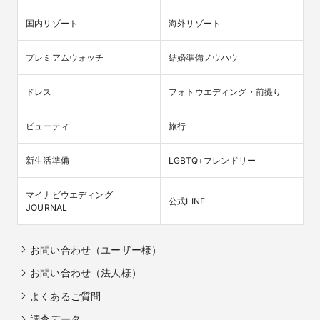
国内リゾート
海外リゾート
プレミアムウォッチ
結婚準備ノウハウ
ドレス
フォトウエディング・前撮り
ビューティ
旅行
新生活準備
LGBTQ+フレンドリー
マイナビウエディング

公式LINE
JOURNAL
お問い合わせ（ユーザー様）
お問い合わせ（法人様）
よくあるご質問
調査データ