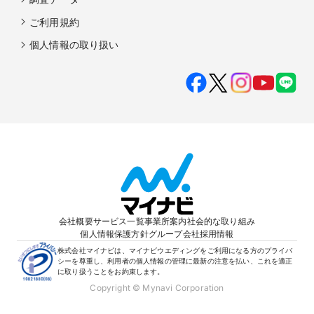
ご利用規約
個人情報の取り扱い
会社概要
サービス一覧
事業所案内
社会的な取り組み
個人情報保護方針
グループ会社
採用情報
株式会社マイナビは、マイナビウエディングをご利用になる方のプライバ
シーを尊重し、利用者の個人情報の管理に最新の注意を払い、これを適正
に取り扱うことをお約束します。
Copyright © Mynavi Corporation