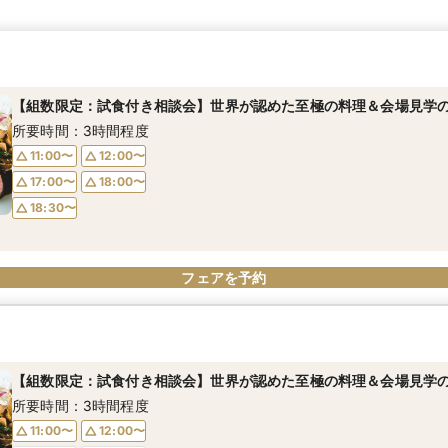
【組数限定：試食付き相談会】世界が認めた至極の料理＆会場見学の
所要時間：3時間程度
11:00〜
12:00〜
17:00〜
18:00〜
18:30〜
フェアを予約
【組数限定：試食付き相談会】世界が認めた至極の料理＆会場見学の
所要時間：3時間程度
11:00〜
12:00〜