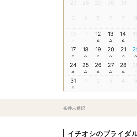
27
28
29
30
31
1
3
4
5
6
7
10
11
12
13
14
1
17
18
19
20
21
2
24
25
26
27
28
2
31
1
2
3
4
条件未選択
イチオシのブライダ