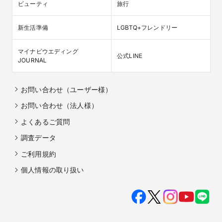
ビューティ
旅行
新生活準備
LGBTQ+フレンドリー
マイナビウエディング

公式LINE
JOURNAL
お問い合わせ（ユーザー様）
お問い合わせ（法人様）
よくあるご質問
調査データ
ご利用規約
個人情報の取り扱い