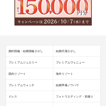
婚約指輪・結婚指輪さがし
結婚式場さがし
プレミアムジュエリー
プレミアムヴェニュー
国内リゾート
海外リゾート
プレミアムウォッチ
結婚準備ノウハウ
ドレス
フォトウエディング・前撮り