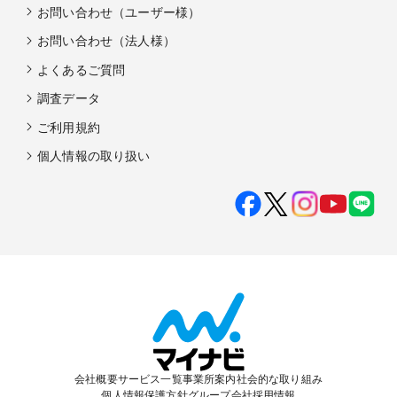
お問い合わせ（ユーザー様）
お問い合わせ（法人様）
よくあるご質問
調査データ
ご利用規約
個人情報の取り扱い
会社概要
サービス一覧
事業所案内
社会的な取り組み
個人情報保護方針
グループ会社
採用情報