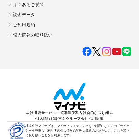
よくあるご質問
調査データ
ご利用規約
個人情報の取り扱い
会社概要
サービス一覧
事業所案内
社会的な取り組み
個人情報保護方針
グループ会社
採用情報
株式会社マイナビは、マイナビウエディングをご利用になる方のプライバ
シーを尊重し、利用者の個人情報の管理に最新の注意を払い、これを適正
に取り扱うことをお約束します。