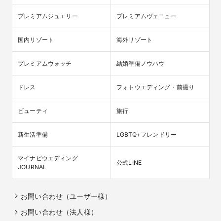
プレミアムジュエリー
プレミアムヴェニュー
国内リゾート
海外リゾート
プレミアムウォッチ
結婚準備ノウハウ
ドレス
フォトウエディング・前撮り
ビューティ
旅行
新生活準備
LGBTQ+フレンドリー
マイナビウエディング

公式LINE
JOURNAL
お問い合わせ（ユーザー様）
お問い合わせ（法人様）